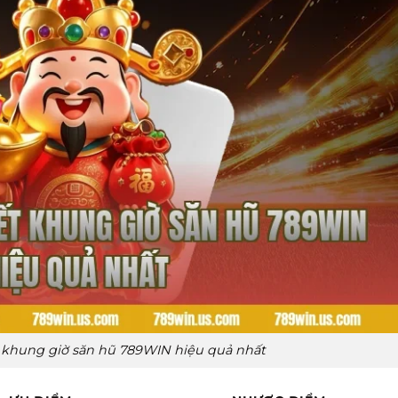
ết khung giờ săn hũ 789WIN hiệu quả nhất