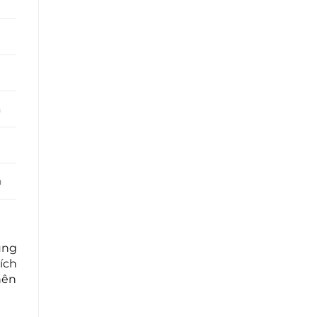
n
h
ung
ích
nên