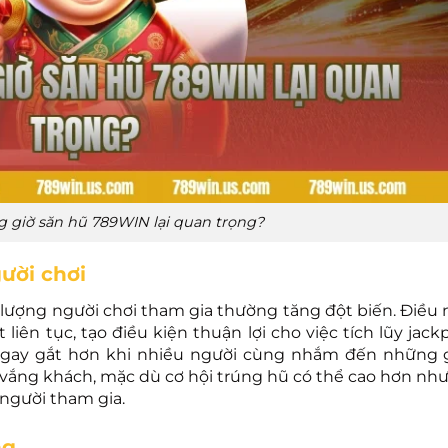
g giờ săn hũ 789WIN lại quan trọng?
ười chơi
lượng người chơi tham gia thường tăng đột biến. Điều 
liên tục, tạo điều kiện thuận lợi cho việc tích lũy jackp
n gay gắt hơn khi nhiều người cùng nhắm đến những g
ờ vắng khách, mặc dù cơ hội trúng hũ có thể cao hơn nh
người tham gia.
ng