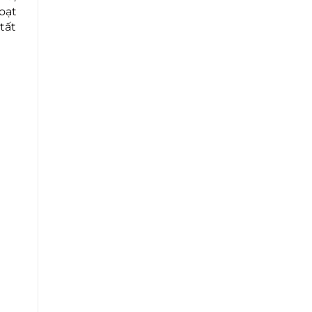
oạt
tất