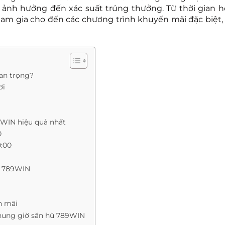
ố ảnh hưởng đến xác suất trúng thưởng. Từ thời gian h
ham gia cho đến các chương trình khuyến mãi đặc biệt, 
uan trọng?
ơi
89WIN hiệu quả nhất
0
0:00
hũ 789WIN
n mãi
khung giờ săn hũ 789WIN