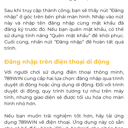
Sau khi truy cập thành công, bạn sẽ thấy nút “Đăng
nhập” ở góc trên bên phải màn hình. Nhấp vào nút
này và nhập tên đăng nhập cùng mật khẩu đã
đăng ký trước đó. Nếu bạn quên mật khẩu, có thể
sử dụng tính năng “Quên mật khẩu” để khôi phục.
Cuối cùng, nhấn nút “Đăng nhập” để hoàn tất quá
trình.
Đăng nhập trên điện thoại di động
Với người chơi sử dụng điện thoại thông minh,
789WIN cung cấp hai lựa chọn: đăng nhập qua trình
duyệt di động hoặc ứng dụng di động. Đối với trình
duyệt di động, quy trình tương tự như trên máy
tính, nhưng giao diện sẽ được tối ưu hóa cho màn
hình nhỏ hơn.
Nếu bạn muốn trải nghiệm tốt hơn, hãy tải ứng
dụng 789WIN về điện thoại. Ứng dụng này có sẵn