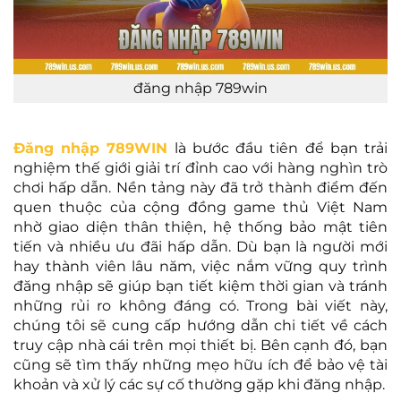
đăng nhập 789win
Đăng nhập 789WIN
là bước đầu tiên để bạn trải
nghiệm thế giới giải trí đỉnh cao với hàng nghìn trò
chơi hấp dẫn. Nền tảng này đã trở thành điểm đến
quen thuộc của cộng đồng game thủ Việt Nam
nhờ giao diện thân thiện, hệ thống bảo mật tiên
tiến và nhiều ưu đãi hấp dẫn. Dù bạn là người mới
hay thành viên lâu năm, việc nắm vững quy trình
đăng nhập sẽ giúp bạn tiết kiệm thời gian và tránh
những rủi ro không đáng có. Trong bài viết này,
chúng tôi sẽ cung cấp hướng dẫn chi tiết về cách
truy cập nhà cái trên mọi thiết bị. Bên cạnh đó, bạn
cũng sẽ tìm thấy những mẹo hữu ích để bảo vệ tài
khoản và xử lý các sự cố thường gặp khi đăng nhập.