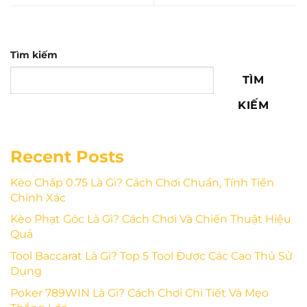
Tìm kiếm
TÌM
KIẾM
Recent Posts
Kèo Chấp 0.75 Là Gì? Cách Chơi Chuẩn, Tính Tiền
Chính Xác
Kèo Phạt Góc Là Gì? Cách Chơi Và Chiến Thuật Hiệu
Quả
Tool Baccarat Là Gì? Top 5 Tool Được Các Cao Thủ Sử
Dụng
Poker 789WIN Là Gì? Cách Chơi Chi Tiết Và Mẹo