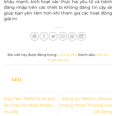
khẩu mạnh, kích hoạt xác thực hai yếu tố và tránh
đăng nhập trên các thiết bị không đáng tin cậy sẽ
giúp bạn yên tâm hơn khi tham gia các hoạt động
giải trí.
Bài viết này được đăng trong
Hướng dẫn
. Đánh dấu
liên kết
thường trực
.
SEO
Nạp Tiền 789WIN Nhanh,
Đăng Ký 789Win Nhanh
An Toàn Và Nhận Nhiều
Chóng, Nhận Thưởng Lớn
Ưu Đãi
Dễ Dàng