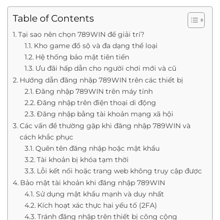
Table of Contents
Tại sao nên chọn 789WIN để giải trí?
Kho game đồ sộ và đa dạng thể loại
Hệ thống bảo mật tiên tiến
Ưu đãi hấp dẫn cho người chơi mới và cũ
Hướng dẫn đăng nhập 789WIN trên các thiết bị
Đăng nhập 789WIN trên máy tính
Đăng nhập trên điện thoại di động
Đăng nhập bằng tài khoản mạng xã hội
Các vấn đề thường gặp khi đăng nhập 789WIN và
cách khắc phục
Quên tên đăng nhập hoặc mật khẩu
Tài khoản bị khóa tạm thời
Lỗi kết nối hoặc trang web không truy cập được
Bảo mật tài khoản khi đăng nhập 789WIN
Sử dụng mật khẩu mạnh và duy nhất
Kích hoạt xác thực hai yếu tố (2FA)
Tránh đăng nhập trên thiết bị công cộng