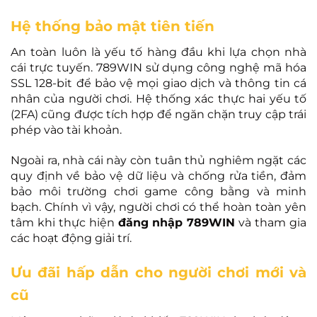
Hệ thống bảo mật tiên tiến
An toàn luôn là yếu tố hàng đầu khi lựa chọn nhà
cái trực tuyến. 789WIN sử dụng công nghệ mã hóa
SSL 128-bit để bảo vệ mọi giao dịch và thông tin cá
nhân của người chơi. Hệ thống xác thực hai yếu tố
(2FA) cũng được tích hợp để ngăn chặn truy cập trái
phép vào tài khoản.
Ngoài ra, nhà cái này còn tuân thủ nghiêm ngặt các
quy định về bảo vệ dữ liệu và chống rửa tiền, đảm
bảo môi trường chơi game công bằng và minh
bạch. Chính vì vậy, người chơi có thể hoàn toàn yên
tâm khi thực hiện
đăng nhập 789WIN
và tham gia
các hoạt động giải trí.
Ưu đãi hấp dẫn cho người chơi mới và
cũ